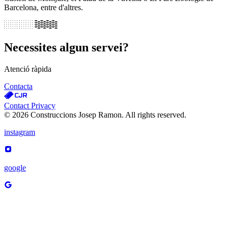
Barcelona, entre d'altres.
Necessites algun servei?
Atenció ràpida
Contacta
Contact
Privacy
© 2026 Construccions Josep Ramon. All rights reserved.
instagram
google