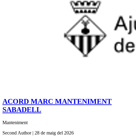
ACORD MARC MANTENIMENT
SABADELL
Manteniment
Second Author
|
28 de maig del 2026