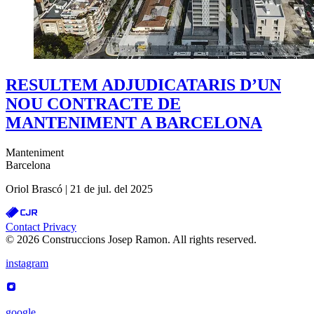
RESULTEM ADJUDICATARIS D’UN
NOU CONTRACTE DE
MANTENIMENT A BARCELONA
Manteniment
Barcelona
Oriol Brascó
|
21 de jul. del 2025
Contact
Privacy
© 2026 Construccions Josep Ramon. All rights reserved.
instagram
google