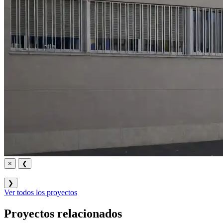
×
❮
❯
Ver todos los proyectos
Proyectos relacionados