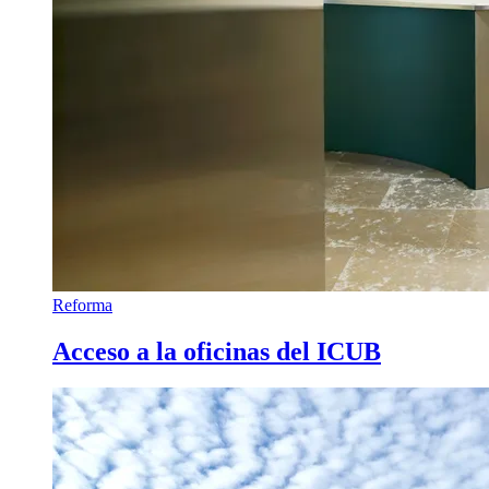
Reforma
Acceso a la oficinas del ICUB