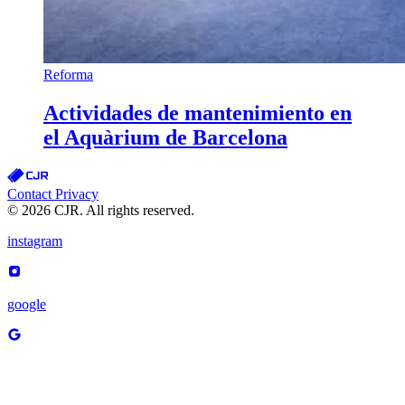
Reforma
Actividades de mantenimiento en
el Aquàrium de Barcelona
Contact
Privacy
© 2026 CJR. All rights reserved.
instagram
google