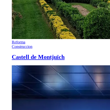
Reforma
Construccion
Castell de Montjuïch