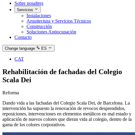
Sobre nosaltres
Servicios
Instalaciones
Arquitectura y Servicios Técnicos
Construcción
Soluciones Antiocupación
Contacto
Change language
ES
CAT
Rehabilitación de fachadas del Colegio
Scala Dei
Reforma
Dando vida a las fachadas del Colegio Scala Dei, de Barcelona. La
intervención ha supuesto la renovación de revocos desprendidos,
reposiciones, intervenciones en elementos metálicos en mal estado y
aplicación de nuevos colores que dieran vida al colegio, dentro de la
gama de los colores corporativos.